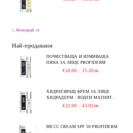
Абонирай се
Най-продавани
ПОЧИСТВАЩА И ИЗМИВАЩА
ПЯНА ЗА ЛИЦЕ PROFIDERM
€18.00
35.20лв.
ХИДРАТИРАЩ КРЕМ ЗА ЛИЦЕ
ХИДРАДЕРМ - ВОДЕН МАГНИТ
PROFIDERM
€22.00
43.03лв.
BB CC CREAM SPF 50 PROFIDERM