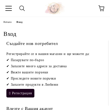
Начало
Вход
Вход
Създайте нов потребител
Регистрирайте се в нашия магазин и ще можете да:
Пазарувате по-бързо
Запазите много адреси за доставка
Вижте вашите поръчки
Проследите новите поръчки
Запазете продукти в Любими
Регистрация
Влезте с Вашия акаунт