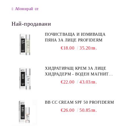
Абонирай се
Най-продавани
ПОЧИСТВАЩА И ИЗМИВАЩА
ПЯНА ЗА ЛИЦЕ PROFIDERM
€18.00
35.20лв.
ХИДРАТИРАЩ КРЕМ ЗА ЛИЦЕ
ХИДРАДЕРМ - ВОДЕН МАГНИТ
PROFIDERM
€22.00
43.03лв.
BB CC CREAM SPF 50 PROFIDERM
€26.00
50.85лв.