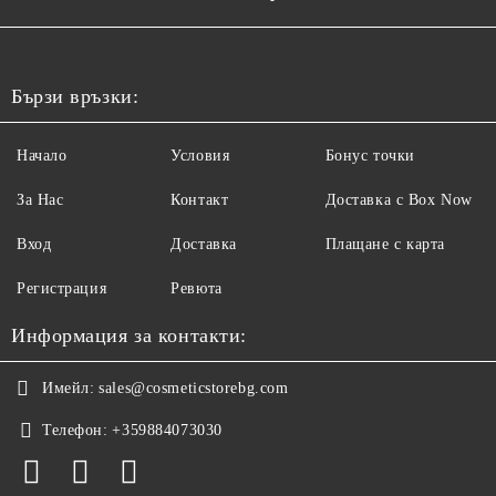
Бързи връзки:
Начало
Условия
Бонус точки
За Нас
Контакт
Доставка с Box Now
Вход
Доставка
Плащане с карта
Регистрация
Ревюта
Информация за контакти:
Имейл:
sales@cosmeticstorebg.com
Телефон:
+359884073030