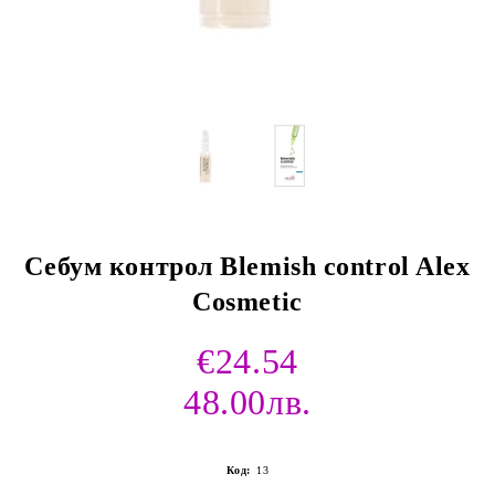
Себум контрол Blemish control Alex
Cosmetic
€24.54
48.00лв.
Код:
13