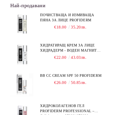
Най-продавани
ПОЧИСТВАЩА И ИЗМИВАЩА
ПЯНА ЗА ЛИЦЕ PROFIDERM
€18.00
35.20лв.
ХИДРАТИРАЩ КРЕМ ЗА ЛИЦЕ
ХИДРАДЕРМ - ВОДЕН МАГНИТ
PROFIDERM
€22.00
43.03лв.
BB CC CREAM SPF 50 PROFIDERM
€26.00
50.85лв.
ХИДРОКОЛАГЕНОВ ГЕЛ
PROFIDERM PROFESSIONAL –