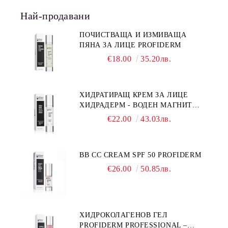
Най-продавани
ПОЧИСТВАЩА И ИЗМИВАЩА
ПЯНА ЗА ЛИЦЕ PROFIDERM
€18.00
35.20лв.
ХИДРАТИРАЩ КРЕМ ЗА ЛИЦЕ
ХИДРАДЕРМ - ВОДЕН МАГНИТ
PROFIDERM
€22.00
43.03лв.
BB CC CREAM SPF 50 PROFIDERM
€26.00
50.85лв.
ХИДРОКОЛАГЕНОВ ГЕЛ
PROFIDERM PROFESSIONAL –