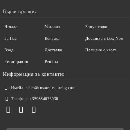
Бързи връзки:
Начало
Условия
Бонус точки
За Нас
Контакт
Доставка с Box Now
Вход
Доставка
Плащане с карта
Регистрация
Ревюта
Информация за контакти:
Имейл:
sales@cosmeticstorebg.com
Телефон:
+359884073030