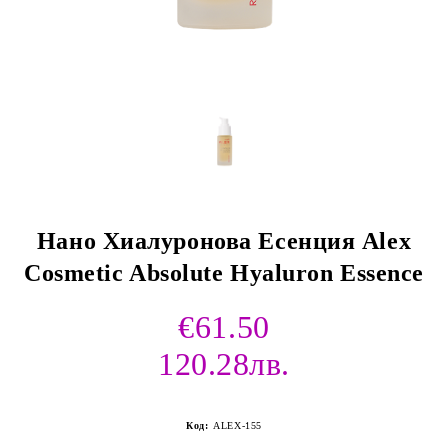
Нано Хиалуронова Есенция Alex
Cosmetic Absolute Hyaluron Essence
€61.50
120.28лв.
Код:
ALEX-155