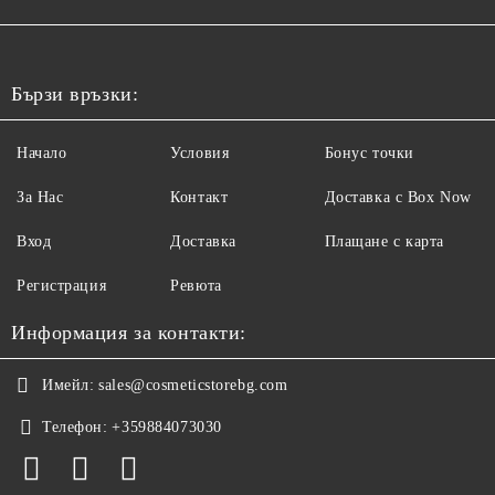
Бързи връзки:
Начало
Условия
Бонус точки
За Нас
Контакт
Доставка с Box Now
Вход
Доставка
Плащане с карта
Регистрация
Ревюта
Информация за контакти:
Имейл:
sales@cosmeticstorebg.com
Телефон:
+359884073030