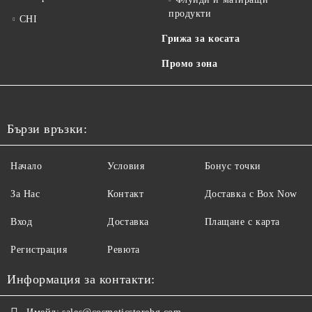
продукти
CHI
Грижа за косата
Промо зона
Бързи връзки:
Начало
Условия
Бонус точки
За Нас
Контакт
Доставка с Box Now
Вход
Доставка
Плащане с карта
Регистрация
Ревюта
Информация за контакти: