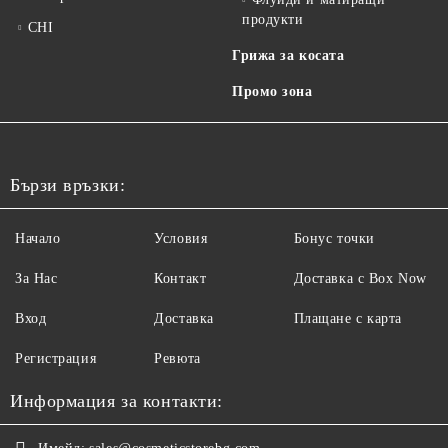
продукти
CHI
Грижа за косата
Промо зона
Бързи връзки:
Начало
Условия
Бонус точки
За Нас
Контакт
Доставка с Box Now
Вход
Доставка
Плащане с карта
Регистрация
Ревюта
Информация за контакти: