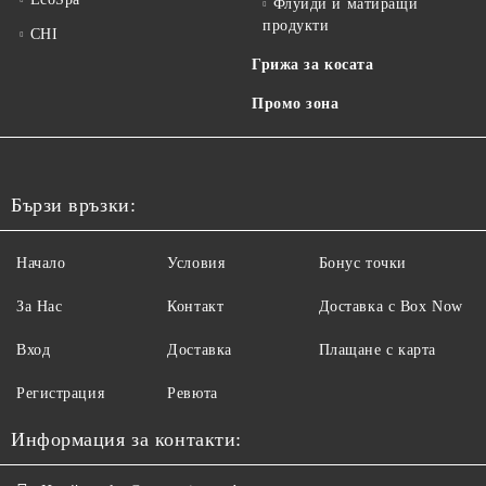
Флуиди и матиращи
продукти
CHI
Грижа за косата
Промо зона
Бързи връзки:
Начало
Условия
Бонус точки
За Нас
Контакт
Доставка с Box Now
Вход
Доставка
Плащане с карта
Регистрация
Ревюта
Информация за контакти: