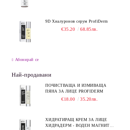
9D Хиалуронов серум ProfiDerm
€35.20
68.85лв.
Абонирай се
Най-продавани
ПОЧИСТВАЩА И ИЗМИВАЩА
ПЯНА ЗА ЛИЦЕ PROFIDERM
€18.00
35.20лв.
ХИДРАТИРАЩ КРЕМ ЗА ЛИЦЕ
ХИДРАДЕРМ - ВОДЕН МАГНИТ