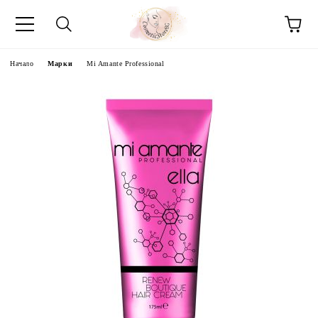
Начало
Марки
Mi Amante Professional