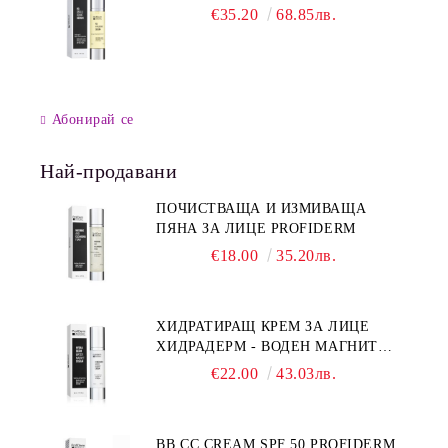
€35.20
68.85лв.
Абонирай се
Най-продавани
ПОЧИСТВАЩА И ИЗМИВАЩА
ПЯНА ЗА ЛИЦЕ PROFIDERM
€18.00
35.20лв.
ХИДРАТИРАЩ КРЕМ ЗА ЛИЦЕ
ХИДРАДЕРМ - ВОДЕН МАГНИТ
PROFIDERM
€22.00
43.03лв.
BB CC CREAM SPF 50 PROFIDERM