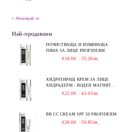
Абонирай се
Най-продавани
ПОЧИСТВАЩА И ИЗМИВАЩА
ПЯНА ЗА ЛИЦЕ PROFIDERM
€18.00
35.20лв.
ХИДРАТИРАЩ КРЕМ ЗА ЛИЦЕ
ХИДРАДЕРМ - ВОДЕН МАГНИТ
PROFIDERM
€22.00
43.03лв.
BB CC CREAM SPF 50 PROFIDERM
€26.00
50.85лв.