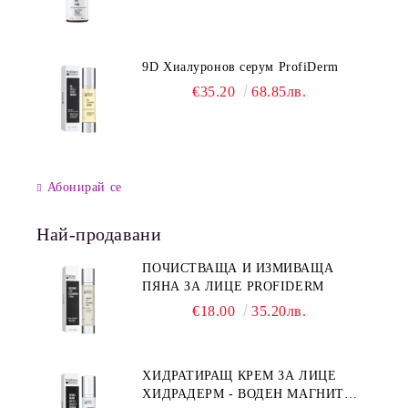
9D Хиалуронов серум ProfiDerm
€35.20
68.85лв.
Абонирай се
Най-продавани
ПОЧИСТВАЩА И ИЗМИВАЩА
ПЯНА ЗА ЛИЦЕ PROFIDERM
€18.00
35.20лв.
ХИДРАТИРАЩ КРЕМ ЗА ЛИЦЕ
ХИДРАДЕРМ - ВОДЕН МАГНИТ