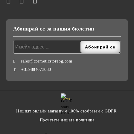
Абонирай се за нашия бюлетин
sales@cosmeticstorebg.com
+359884073030
GDPR
Нашият онлайн магазин е 100% съобразен с GDPR.
Прочетете нашата политика